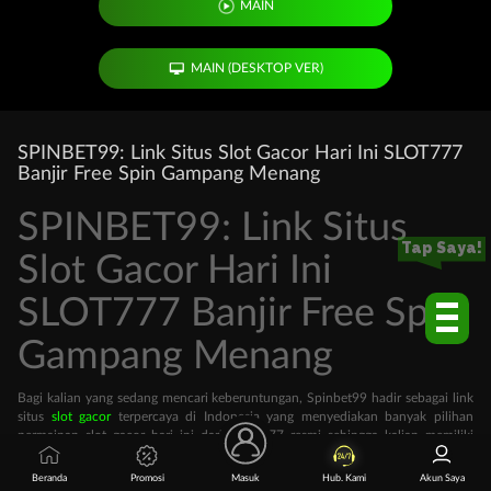
MAIN
MAIN (DESKTOP VER)
SPINBET99: Link Situs Slot Gacor Hari Ini SLOT777
Banjir Free Spin Gampang Menang
SPINBET99: Link Situs
Tap Saya!
Slot Gacor Hari Ini
SLOT777 Banjir Free Spin
Gampang Menang
Bagi kalian yang sedang mencari keberuntungan, Spinbet99 hadir sebagai link
situs
slot gacor
terpercaya di Indonesia yang menyediakan banyak pilihan
permainan slot gacor hari ini dari SLOT777 resmi sehingga kalian memiliki
peluang lebih besar untuk meraih kemenangan maxwin. Dengan dukungan
fitur RTP live tinggi yang update real time bakal kasih banjir free spin di setiap
Beranda
Promosi
Masuk
Hub. Kami
Akun Saya