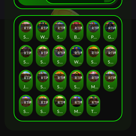
RTP
95%
RTP
95%
RTP
98%
RTP
98%
RTP
98%
RTP
95%
Slot88 Gates of Olympus Super Scatter
Wukong - Black Scatter
Slot88 Olympus 1000
Bang Gacor 1000
Pirate Quest 1000
Goyang Gaib
RTP
96%
RTP
96%
RTP
96%
RTP
97%
RTP
95%
RTP
95%
Slot88 Mahjong Wins 3 Black Scatter
Starlight Princess 1000
Slot88 Princess
Way of Ninja
Slot88 Mahjong Wins 2
Slot88 Olympus
RTP
97%
RTP
97%
RTP
95%
RTP
96%
RTP
98%
RTP
98%
JaJanan Pasar
Slot88 Gates of Gatot Kaca 1000
Slot88 Sweet Bonanza 1000
Slot88 Bonanza
Mochi Mania 1000
Slot88 Wisdom of Athena 1000
RTP
97%
RTP
96%
RTP
83%
RTP
85%
RTP
82%
Slot88 Sweet Bonanza Super Scatter
Slot88 Rush
Slot88 Gems
Mighty Hercules
Thor vs Hercules