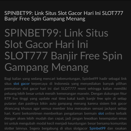
SPINBET99: Link Situs Slot Gacor Hari Ini SLOT777
Banjir Free Spin Gampang Menang
SPINBET99: Link Situs
Slot Gacor Hari Ini
SLOT777 Banjir Free Spin
Gampang Menang
Bagi kalian yang sedang mencari keberuntungan, Spinbet99 hadir sebagai link
situs
slot gacor
terpercaya di Indonesia yang menyediakan banyak pilihan
permainan slot gacor hari ini dari SLOT777 resmi sehingga kalian memiliki
peluang lebih besar untuk meraih kemenangan maxwin. Dengan dukungan fitur
RTP live tinggi yang update real time bakal kasih banjir free spin di setiap
putaran dan pastinya bikin auto gampang menang karena sistem link gacor
dirancang khusus agar semua member bisa merasakan sensasi jackpot setiap
hari. Kami berkomitmen memberikan pengalaman bermain
slot
online terbaik
dengan akses lebih mudah dan cepat, jadi jangan lewatkan kesempatan emas
ini untuk mengubah modal kecil menjadi keuntungan besar bersama komunitas
slotter lainnya. Segera bergabung di situs slotgacor
Spinbet99
dan rasakan