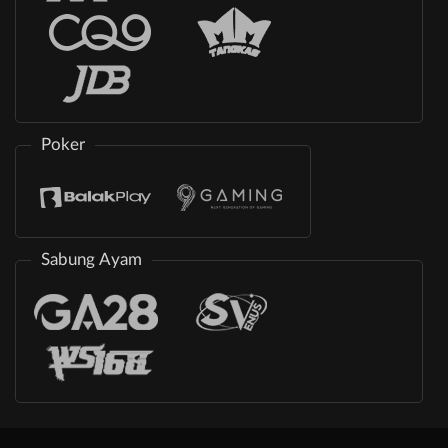
Poker
Sabung Ayam