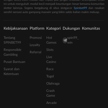
ini untuk mengubah modal kecil menjadi keuntungan besar bersama komunitas
slotter lainnya. Segera bergabung di situs slotgacor
Spinbet99
dan rasakan
sendiri sensasi auto gampang maxwin yang bikin saldo kalian makin meluap.
Kebijaksanaan
Platform
Kategori
Dukungan
Komunitas
Tentang
Promosi
Hot
spin99_
SPINBET99
Games
win
Loyalty
Responsible
Slots
Referral
Gambling
Live
Pusat Bantuan
Casino
Syarat dan
Race
Ketentuan
Togel
Olahraga
Crash
Game
Arcade