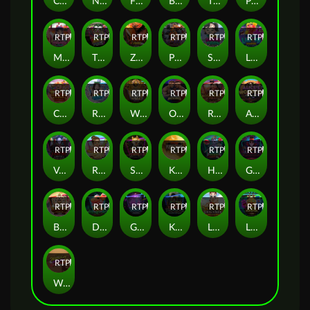
Cupid's Garden
Natural Ace
Fishing's Paradise
Blessing of the Tiger
Tiki Paradise
Punk Star
RTP
RTP
81%
RTP
91%
RTP
81%
RTP
84%
RTP
93%
Moe Moe Cute
The King Joker
Zushi Prime
Pet Ranger
Squid Toon
Lab 19 Mania
RTP
85%
RTP
90%
RTP
87%
RTP
87%
RTP
83%
RTP
Centillion Gods
Rich Rich Water
Wrath of Egypt
ONE Boxing
Roma Plus
Alice's Wonder
RTP
91%
RTP
81%
RTP
83%
RTP
88%
RTP
92%
RTP
95%
Vampire Hunter
Royal Thai Dessert
Shiba Mogul
Kingdom Z
Hungry Krahung
Ghost House
RTP
83%
RTP
86%
RTP
80%
RTP
84%
RTP
92%
RTP
Blessing of the Ox
Dino Pops
Grand Shine
Kraken Treasure
Lucky NangKwak
Little Monster
RTP
90%
Wonder Cuisine