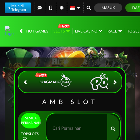
Main di
MASUK
DAF
Telegram
IDR
12,734,375,
HOT GAMES
SLOTS
LIVE CASINO
RACE
TOGE
AMB SLOT
SEMUA
PERMAINAN
TOP
SLOTS
20