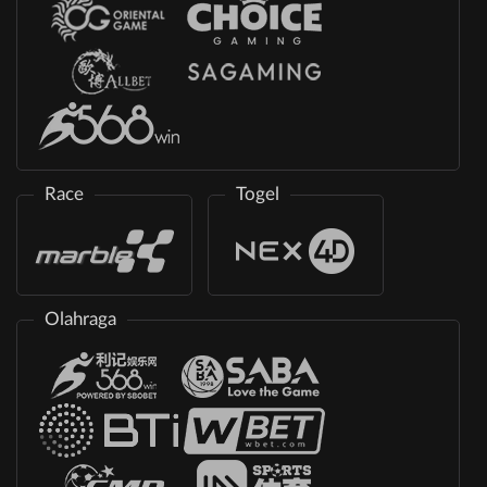
Race
Togel
Olahraga