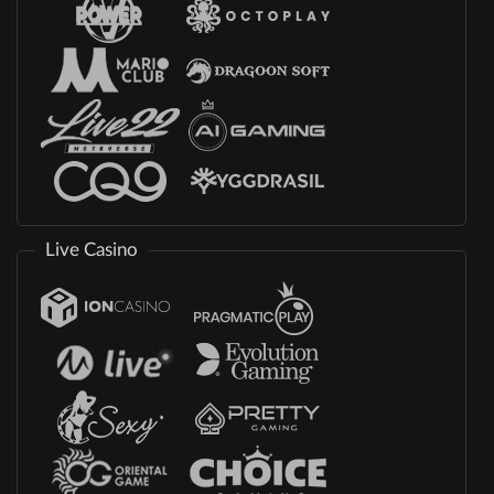
Live Casino