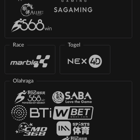
Race
Togel
Olahraga