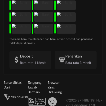
* Selama bank maintenance dan bank offline deposit dan penarikan
tidak dapat diproses
Deposit
Penarikan
Rata-rata 1 Menit
Rata-rata 3 Menit
Bersertifikasi
Tanggung
Browser
Dari
Jawab
Yang
Bermain
Didukung
©2026 SPINBET99. Hak
cipta dilindungi | 18+