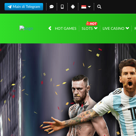
Main di Telegram
HOT GAMES
SLOTS
LIVE CASINO