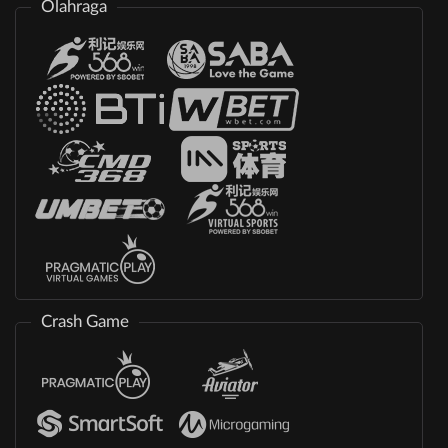
Olahraga
Crash Game