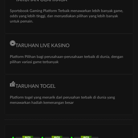
Sportsbook Gaming Platform Terbaik menawarkan lebih banyak game,
odds yang lebih tinggi, dan menyediakan pilihan yang lebih banyak
untuk pemain.
TARUHAN LIVE KASINO
Platform Pilihan bagi perusahaan-perusahaan terbaik di dunia, dengan
pilihan variasi game terbanyak
TARUHAN TOGEL
Platform togel yang menarik dari perusahan terbaik di dunia yang
menawarkan hadiah kemenangan besar