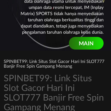
data olahraga utama untuk menyediakan
umpan data resmi tercepat, IM (Inplay
Matrix) SPORTS tidak hanya menyediakan
taruhan olahraga berkualitas tinggi dan
dapat diandalkan, tetapi juga menyediakan
pengalaman taruhan olahraga kelas dunia.
MAIN
SPINBET99: Link Situs Slot Gacor Hari Ini SLOT777
Banjir Free Spin Gampang Menang
SPINBET99: Link Situs
Slot Gacor Hari Ini
SLOT777 Banjir Free Spin
Gampang Menang