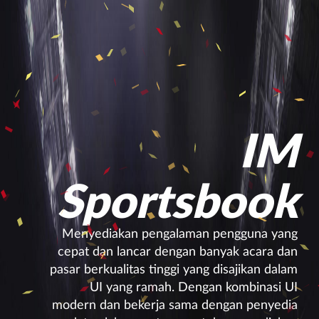
IM
Sportsbook
Menyediakan pengalaman pengguna yang
cepat dan lancar dengan banyak acara dan
pasar berkualitas tinggi yang disajikan dalam
UI yang ramah. Dengan kombinasi UI
modern dan bekerja sama dengan penyedia