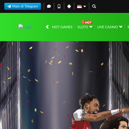
Main di Telegram
HOT GAMES
SLOTS
LIVE CASINO