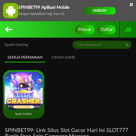
×
SPINBET99 Aplikasi Mobile
UNDUH
Jangan tampilkan lagi hari ini
Masuk
Daftar
Spade Gaming
SEMUA PERMAINAN
CRASH GAME
RTP
84%
Space Crasher
SPINBET99: Link Situs Slot Gacor Hari Ini SLOT777