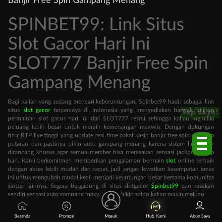
Banjir Free Spin Gampang Menang
SPINBET99: Link Situs
Slot Gacor Hari Ini
SLOT777 Banjir Free Spin
Gampang Menang
Bagi kalian yang sedang mencari keberuntungan, Spinbet99 hadir sebagai link
situs
slot gacor
terpercaya di Indonesia yang menyediakan banyak pilihan
Tap Saya!
permainan slot gacor hari ini dari SLOT777 resmi sehingga kalian memiliki
peluang lebih besar untuk meraih kemenangan maxwin. Dengan dukungan
fitur RTP live tinggi yang update real time bakal kasih banjir free spin di setiap
putaran dan pastinya bikin auto gampang menang karena sistem link gacor
dirancang khusus agar semua member bisa merasakan sensasi jackpot setiap
hari. Kami berkomitmen memberikan pengalaman bermain
slot
online terbaik
dengan akses lebih mudah dan cepat, jadi jangan lewatkan kesempatan emas
ini untuk mengubah modal kecil menjadi keuntungan besar bersama komunitas
slotter lainnya. Segera bergabung di situs slotgacor
Spinbet99
dan rasakan
sendiri sensasi auto gampang maxwin yang bikin saldo kalian makin meluap.
Beranda
Promosi
Masuk
Hub. Kami
Akun Saya